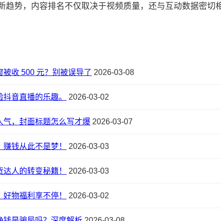
的最新趋势，内容排名不仅取决于视频质量，还与互动数据密切相关:
被收 500 元？别被误导了
2026-03-08
验抖音直播的乐趣。
2026-03-02
人气，封面标题怎么写才爆
2026-03-07
，赚钱从此不是梦！
2026-03-03
货达人的转变秘籍！
2026-03-03
，好物福利享不停！
2026-03-02
挣钱是骗局吗？深度解析
2026-03-08