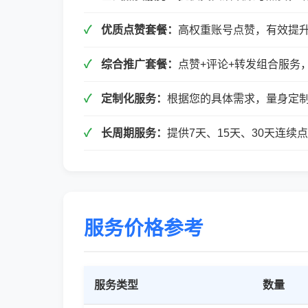
优质点赞套餐：
高权重账号点赞，有效提
综合推广套餐：
点赞+评论+转发组合服务
定制化服务：
根据您的具体需求，量身定
长周期服务：
提供7天、15天、30天连
服务价格参考
服务类型
数量