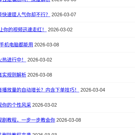
能快速提人气你却不行？
2026-03-07
让你的视频迅速走红！
2026-03-02
，手机电脑都能用
2026-03-08
火热进行中！
2026-03-02
真实规则解析
2026-03-08
音播放量的自动增长？内含下单技巧！
2026-03-04
现你的个性风采
2026-03-02
视剧教程，一步一步教会你
2026-03-08