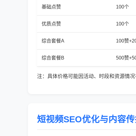
基础点赞
100个
优质点赞
100个
综合套餐A
100赞+
综合套餐B
500赞+
注：具体价格可能因活动、时段和资源情况
短视频SEO优化与内容