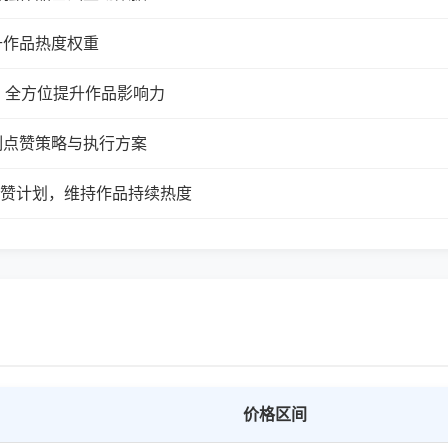
升作品热度权重
，全方位提升作品影响力
制点赞策略与执行方案
续点赞计划，维持作品持续热度
价格区间