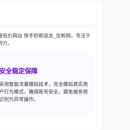
低价网站 快手秒刷双击_信粉网，专注于
响力。
安全稳定保障
采用智能流量模拟技术，完全模拟真实用
户行为模式，确保账号安全，避免被系统
识别为异常操作。