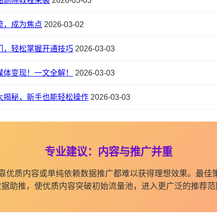
品删除教程来袭
2026-03-03
流，成为焦点
2026-03-02
门，轻松掌握开通技巧
2026-03-03
媒体变现！一文全解！
2026-03-03
大揭秘，新手也能轻松操作
2026-03-03
专业建议：内容与推广并重
纯依靠优质内容或单纯依赖数据推广都难以获得理想效果。最佳
数据助推，使优质内容突破初始流量池，进入更广泛的推荐范