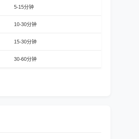
5-15分钟
10-30分钟
15-30分钟
30-60分钟