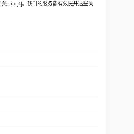
cite[4]。我们的服务能有效提升这些关