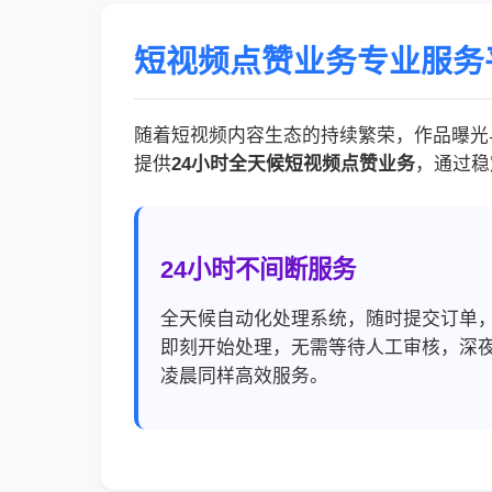
短视频点赞业务专业服务
随着短视频内容生态的持续繁荣，作品曝光
提供
24小时全天候短视频点赞业务
，通过稳
24小时不间断服务
全天候自动化处理系统，随时提交订单
即刻开始处理，无需等待人工审核，深
凌晨同样高效服务。