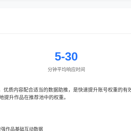
5-30
分钟平均响应时间
粉网，优质内容配合适当的数据助推，是快速提升账号权重的有
地提升作品在推荐池中的权重。
增强作品基础互动数据