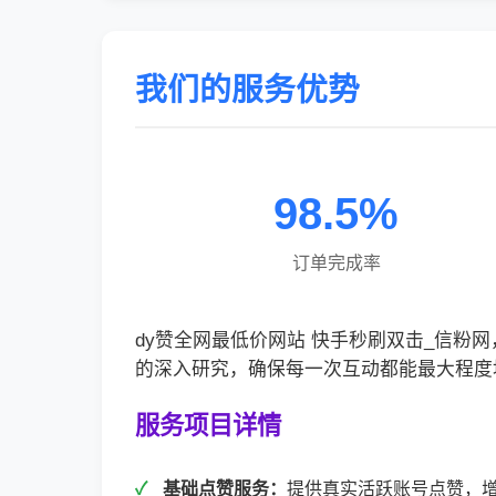
我们的服务优势
98.5%
订单完成率
dy赞全网最低价网站 快手秒刷双击_信
的深入研究，确保每一次互动都能最大程度
服务项目详情
基础点赞服务：
提供真实活跃账号点赞，