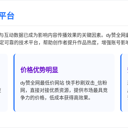
平台
与互动数据已成为影响内容传播效果的关键因素。dy赞全网最
定可靠的技术平台，帮助创作者提升作品热度，增强账号影
价格优势明显
，
dy赞全网最低价网站 快手秒刷双击_信粉
夜
网，直接对接优质资源，提供市场最具竞
争力的价格，低成本获得高效果。