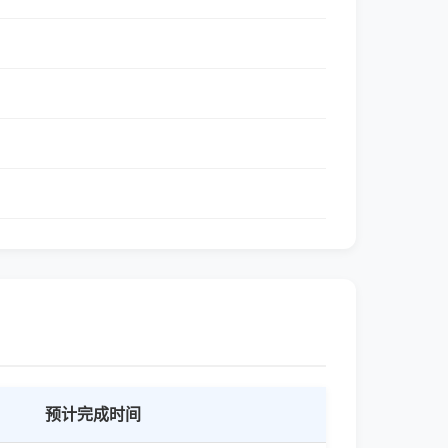
预计完成时间