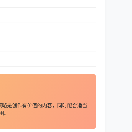
策略是创作有价值的内容，同时配合适当
围。