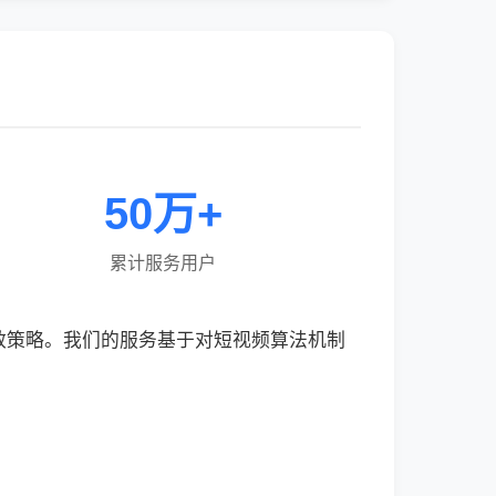
50万+
累计服务用户
效策略。我们的服务基于对短视频算法机制